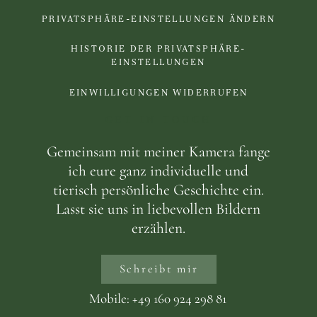
PRIVATSPHÄRE-EINSTELLUNGEN ÄNDERN
HISTORIE DER PRIVATSPHÄRE-
EINSTELLUNGEN
EINWILLIGUNGEN WIDERRUFEN
GET IN TOUCH
Gemeinsam mit meiner Kamera fange
ich eure ganz individuelle und
tierisch persönliche Geschichte ein.
Lasst sie uns in liebevollen Bildern
erzählen.
Schreibt mir
Mobile: +49 160 924 298 81