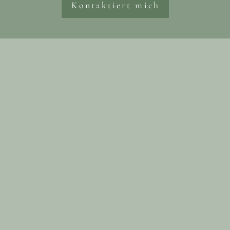
Kontaktiert mich