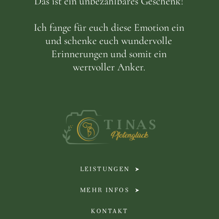
Das ist ein unbezahlbares Geschenk!
Ich fange für euch diese Emotion ein
und schenke euch wundervolle
Erinnerungen und somit ein
wertvoller Anker.
LEISTUNGEN
MEHR INFOS
KONTAKT