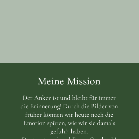
Auf Instagram folgen
Meine Mission
Der Anker ist und bleibt für immer
die Erinnerung! Durch die Bilder von
früher können wir heute noch die
Emotion spüren, wie wir sie damals
gefühlt haben.