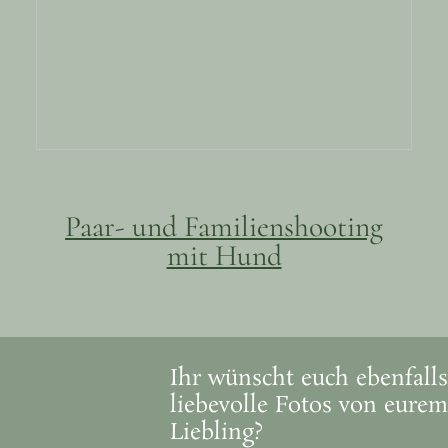
Paar- und Familienshooting
mit Hund
Ihr wünscht euch ebenfalls
liebevolle Fotos von eurem
Liebling?