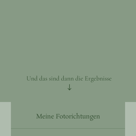
Kontakt
Und das sind dann die Ergebnisse
Meine Fotorichtungen