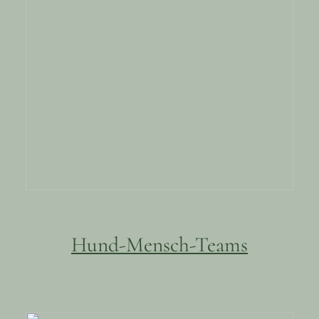
Hund-Mensch-Teams