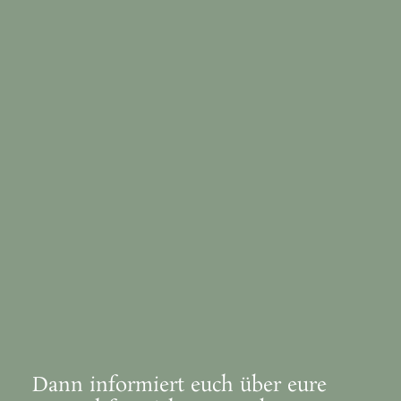
Dann informiert euch über eure