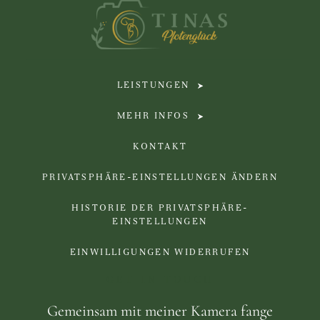
LEISTUNGEN
MEHR INFOS
KONTAKT
PRIVATSPHÄRE-EINSTELLUNGEN ÄNDERN
HISTORIE DER PRIVATSPHÄRE-
EINSTELLUNGEN
EINWILLIGUNGEN WIDERRUFEN
GET IN TOUCH
Gemeinsam mit meiner Kamera fange