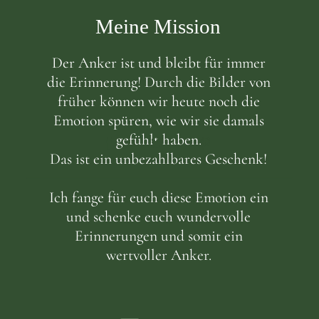
Meine Mission
Der Anker ist und bleibt für immer
die Erinnerung! Durch die Bilder von
früher können wir heute noch die
Emotion spüren, wie wir sie damals
gefühlt haben.
Das ist ein unbezahlbares Geschenk!
Ich fange für euch diese Emotion ein
und schenke euch wundervolle
Erinnerungen und somit ein
wertvoller Anker.