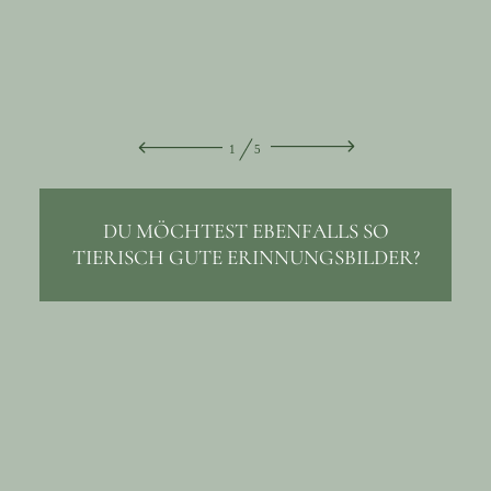
Kontakt
1
5
DU MÖCHTEST EBENFALLS SO
TIERISCH GUTE ERINNUNGSBILDER?